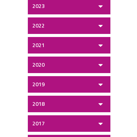
2023
2022
2021
2020
2019
2018
2017