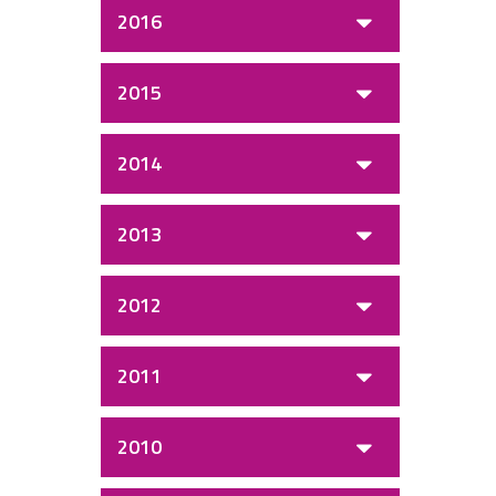
2016
2015
2014
2013
2012
2011
2010