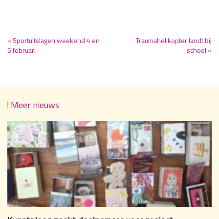
« Sportuitslagen weekend 4 en
Traumahelikopter landt bij
5 februari
school »
Meer nieuws