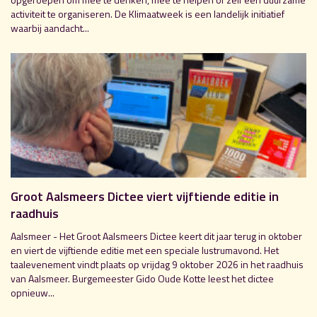
activiteit te organiseren. De Klimaatweek is een landelijk initiatief
waarbij aandacht...
Groot Aalsmeers Dictee viert vijftiende editie in
raadhuis
Aalsmeer - Het Groot Aalsmeers Dictee keert dit jaar terug in oktober
en viert de vijftiende editie met een speciale lustrumavond. Het
taalevenement vindt plaats op vrijdag 9 oktober 2026 in het raadhuis
van Aalsmeer. Burgemeester Gido Oude Kotte leest het dictee
opnieuw...