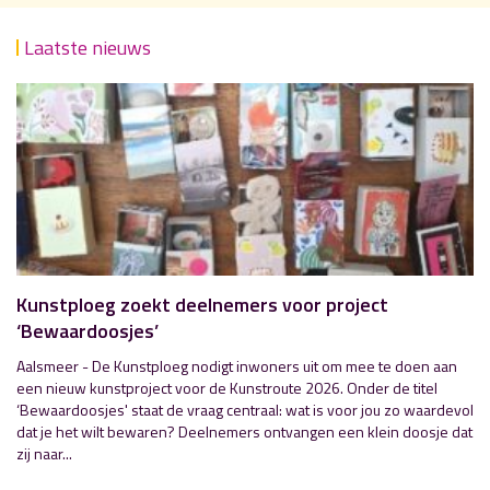
Laatste nieuws
Kunstploeg zoekt deelnemers voor project
‘Bewaardoosjes’
Aalsmeer - De Kunstploeg nodigt inwoners uit om mee te doen aan
een nieuw kunstproject voor de Kunstroute 2026. Onder de titel
‘Bewaardoosjes' staat de vraag centraal: wat is voor jou zo waardevol
dat je het wilt bewaren? Deelnemers ontvangen een klein doosje dat
zij naar...