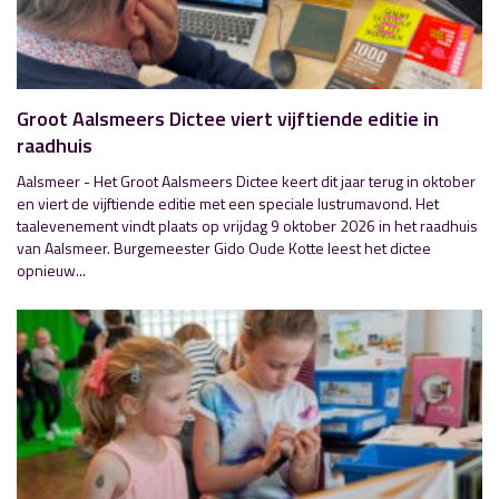
Groot Aalsmeers Dictee viert vijftiende editie in
raadhuis
Aalsmeer - Het Groot Aalsmeers Dictee keert dit jaar terug in oktober
en viert de vijftiende editie met een speciale lustrumavond. Het
taalevenement vindt plaats op vrijdag 9 oktober 2026 in het raadhuis
van Aalsmeer. Burgemeester Gido Oude Kotte leest het dictee
opnieuw...