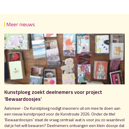
Meer nieuws
Kunstploeg zoekt deelnemers voor project
‘Bewaardoosjes’
Aalsmeer - De Kunstploeg nodigt inwoners uit om mee te doen aan
een nieuw kunstproject voor de Kunstroute 2026. Onder de titel
‘Bewaardoosjes' staat de vraag centraal: wat is voor jou zo waardevol
dat je het wilt bewaren? Deelnemers ontvangen een klein doosje dat