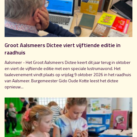
Groot Aalsmeers Dictee viert vijftiende editie in
raadhuis
Aalsmeer - Het Groot Aalsmeers Dictee keert dit jaar terug in oktober
en viert de vijftiende editie met een speciale lustrumavond. Het
taalevenement vindt plaats op vrijdag 9 oktober 2026 in het raadhuis
van Aalsmeer. Burgemeester Gido Oude Kotte leest het dictee
opnieuw...