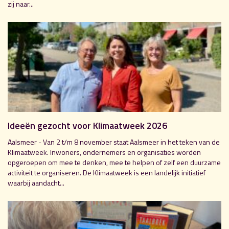
zij naar...
Ideeën gezocht voor Klimaatweek 2026
Aalsmeer - Van 2 t/m 8 november staat Aalsmeer in het teken van de
Klimaatweek. Inwoners, ondernemers en organisaties worden
opgeroepen om mee te denken, mee te helpen of zelf een duurzame
activiteit te organiseren. De Klimaatweek is een landelijk initiatief
waarbij aandacht...