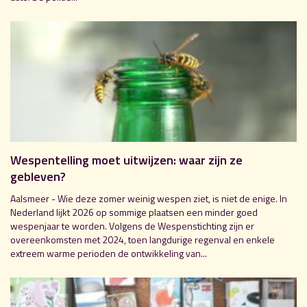
Wespentelling moet uitwijzen: waar zijn ze
gebleven?
Aalsmeer - Wie deze zomer weinig wespen ziet, is niet de enige. In
Nederland lijkt 2026 op sommige plaatsen een minder goed
wespenjaar te worden. Volgens de Wespenstichting zijn er
overeenkomsten met 2024, toen langdurige regenval en enkele
extreem warme perioden de ontwikkeling van...