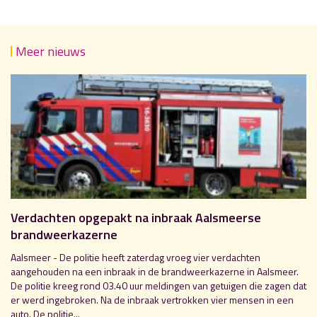
Meer nieuws
Verdachten opgepakt na inbraak Aalsmeerse
brandweerkazerne
Aalsmeer - De politie heeft zaterdag vroeg vier verdachten
aangehouden na een inbraak in de brandweerkazerne in Aalsmeer.
De politie kreeg rond 03.40 uur meldingen van getuigen die zagen dat
er werd ingebroken. Na de inbraak vertrokken vier mensen in een
auto. De politie...