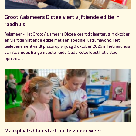
Groot Aalsmeers Dictee viert vijftiende editie in
raadhuis
Aalsmeer - Het Groot Aalsmeers Dictee keert dit jaar terug in oktober
en viert de vijftiende editie met een speciale lustrumavond. Het
taalevenement vindt plaats op vrijdag 9 oktober 2026 in het raadhuis
van Aalsmeer. Burgemeester Gido Oude Kotte leest het dictee
opnieuw...
Maakplaats Club start na de zomer weer