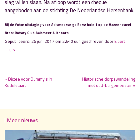
slag willen slaan. Na afloop wordt een cheque
aangeboden aan de stichting De Nederlandse Hersenbank.
Bij de foto: uitdaging voor Aalsmeerse golfers: hole 1 op de Hazenheuvel
Bron: Rotary Club Aalsmeer-Uithoorn
Gepubliceerd: 26 juni 2017 om 22:40 uur, geschreven door
Elbert
Huijts
« Dictee voor Dummy's in
Historische dorpswandeling
Kudelstaart
met oud-burgemeester »
Meer nieuws