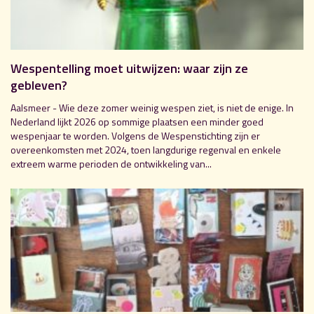
Wespentelling moet uitwijzen: waar zijn ze
gebleven?
Aalsmeer - Wie deze zomer weinig wespen ziet, is niet de enige. In
Nederland lijkt 2026 op sommige plaatsen een minder goed
wespenjaar te worden. Volgens de Wespenstichting zijn er
overeenkomsten met 2024, toen langdurige regenval en enkele
extreem warme perioden de ontwikkeling van...