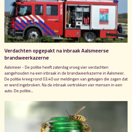
Verdachten opgepakt na inbraak Aalsmeerse
brandweerkazerne
Aalsmeer - De politie heeft zaterdag vroeg vier verdachten
aangehouden na een inbraak in de brandweerkazerne in Aalsmeer.
De politie kreeg rond 03.40 uur meldingen van getuigen die zagen dat
er werd ingebroken. Na de inbraak vertrokken vier mensen in een
auto. De politie...