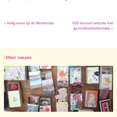
« Veilig varen op de Westeinder
GGD lanceert website met
gezondheidsinformatie »
Meer nieuws