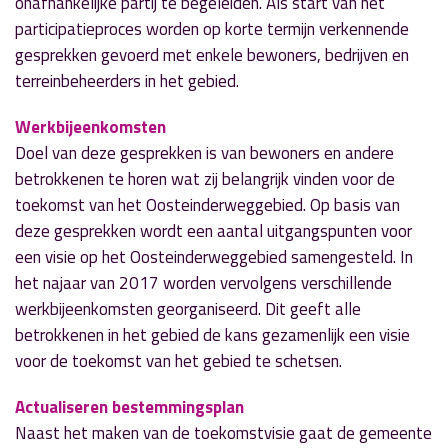
onafhankelijke partij te begeleiden. Als start van het
participatieproces worden op korte termijn verkennende
gesprekken gevoerd met enkele bewoners, bedrijven en
terreinbeheerders in het gebied.
Werkbijeenkomsten
Doel van deze gesprekken is van bewoners en andere
betrokkenen te horen wat zij belangrijk vinden voor de
toekomst van het Oosteinderweggebied. Op basis van
deze gesprekken wordt een aantal uitgangspunten voor
een visie op het Oosteinderweggebied samengesteld. In
het najaar van 2017 worden vervolgens verschillende
werkbijeenkomsten georganiseerd. Dit geeft alle
betrokkenen in het gebied de kans gezamenlijk een visie
voor de toekomst van het gebied te schetsen.
Actualiseren bestemmingsplan
Naast het maken van de toekomstvisie gaat de gemeente