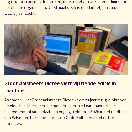
opgeroepen om mee te denken, mee te helpen of zelf een duurzame
activiteit te organiseren. De Klimaatweek is een landelijk initiatief
waarbij aandacht...
Groot Aalsmeers Dictee viert vijftiende editie in
raadhuis
Aalsmeer - Het Groot Aalsmeers Dictee keert dit jaar terug in oktober
en viert de vijftiende editie met een speciale lustrumavond. Het
taalevenement vindt plaats op vrijdag 9 oktober 2026 in het raadhuis
van Aalsmeer. Burgemeester Gido Oude Kotte leest het dictee
opnieuw...