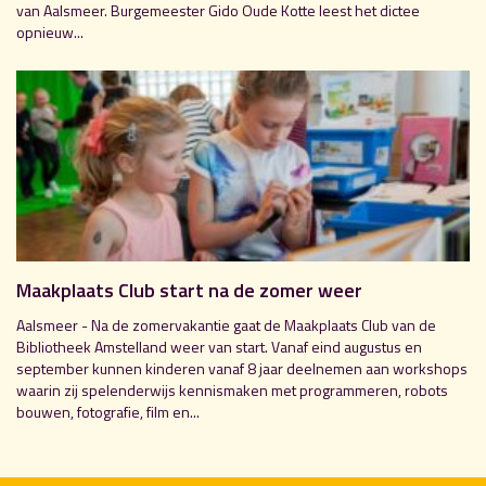
van Aalsmeer. Burgemeester Gido Oude Kotte leest het dictee
opnieuw...
Maakplaats Club start na de zomer weer
Aalsmeer - Na de zomervakantie gaat de Maakplaats Club van de
Bibliotheek Amstelland weer van start. Vanaf eind augustus en
september kunnen kinderen vanaf 8 jaar deelnemen aan workshops
waarin zij spelenderwijs kennismaken met programmeren, robots
bouwen, fotografie, film en...