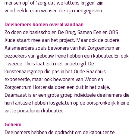
mensen op’ of ‘zorg dat we kittens krijgen’ zijn
voorbeelden van wensen die zijn meegegeven.
Deelnemers komen overal vandaan
Zo doen de basisscholen De Brug, Samen Een en OBS
Kudelstaart mee aan het project. Maar ook de oudere
Aalsmeerders zoals bewoners van het Zorgcentrum en
bezoekers van gebouw Irene hebben een kabouter. En ook
Tweede Thuis laat zich niet onbetuigd. De
kunstenaarsgroep die pas in het Oude Raadhuis
exposeerde, maar ook bewoners van Woon en
Zorgcentrum Hortensia doen een duit in het zakje.
Daarnaast is er een grote groep individuele deelnemers die
hun fantasie hebben losgelaten op de oorspronkelijk kleine
witte porseleinen kabouter.
Geheim
Deelnemers hebben de opdracht om de kabouter te