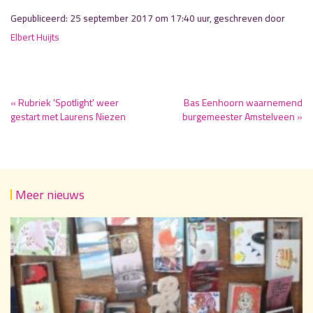
Gepubliceerd: 25 september 2017 om 17:40 uur, geschreven door
Elbert Huijts
« Rubriek 'Spotlight' weer
Bas Eenhoorn waarnemend
gestart met Laurens Niezen
burgemeester Amstelveen »
Meer nieuws