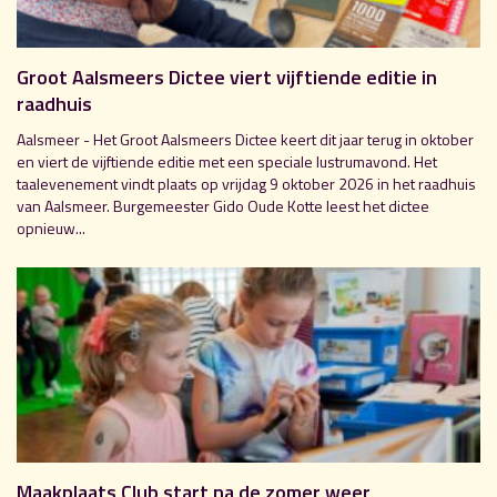
Groot Aalsmeers Dictee viert vijftiende editie in
raadhuis
Aalsmeer - Het Groot Aalsmeers Dictee keert dit jaar terug in oktober
en viert de vijftiende editie met een speciale lustrumavond. Het
taalevenement vindt plaats op vrijdag 9 oktober 2026 in het raadhuis
van Aalsmeer. Burgemeester Gido Oude Kotte leest het dictee
opnieuw...
Maakplaats Club start na de zomer weer