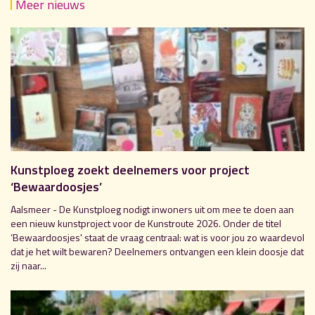
Meer nieuws
Kunstploeg zoekt deelnemers voor project
‘Bewaardoosjes’
Aalsmeer - De Kunstploeg nodigt inwoners uit om mee te doen aan
een nieuw kunstproject voor de Kunstroute 2026. Onder de titel
‘Bewaardoosjes' staat de vraag centraal: wat is voor jou zo waardevol
dat je het wilt bewaren? Deelnemers ontvangen een klein doosje dat
zij naar...