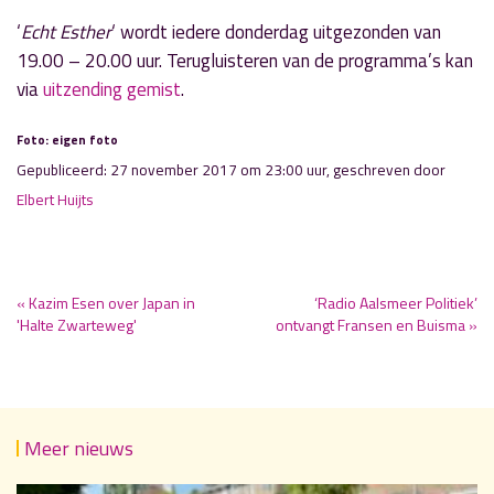
‘
Echt Esther
‘ wordt iedere donderdag uitgezonden van
19.00 – 20.00 uur. Terugluisteren van de programma’s kan
via
uitzending gemist
.
Foto: eigen foto
Gepubliceerd: 27 november 2017 om 23:00 uur, geschreven door
Elbert Huijts
« Kazim Esen over Japan in
‘Radio Aalsmeer Politiek’
'Halte Zwarteweg'
ontvangt Fransen en Buisma »
Meer nieuws