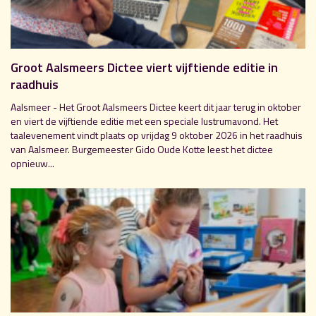
Groot Aalsmeers Dictee viert vijftiende editie in
raadhuis
Aalsmeer - Het Groot Aalsmeers Dictee keert dit jaar terug in oktober
en viert de vijftiende editie met een speciale lustrumavond. Het
taalevenement vindt plaats op vrijdag 9 oktober 2026 in het raadhuis
van Aalsmeer. Burgemeester Gido Oude Kotte leest het dictee
opnieuw...