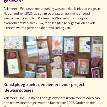
gebleven?
Aalsmeer - Wie deze zomer weinig wespen ziet, is niet de enige. In
Nederland lijkt 2026 op sommige plaatsen een minder goed
wespenjaar te worden. Volgens de Wespenstichting zijn er
overeenkomsten met 2024, toen langdurige regenval en enkele
extreem warme perioden de ontwikkeling van...
Kunstploeg zoekt deelnemers voor project
‘Bewaardoosjes’
Aalsmeer - De Kunstploeg nodigt inwoners uit om mee te doen aan
een nieuw kunstproject voor de Kunstroute 2026. Onder de titel