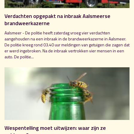
Verdachten opgepakt na inbraak Aalsmeerse
brandweerkazerne
Aalsmeer - De politie heeft zaterdag vroeg vier verdachten
aangehouden na een inbraak in de brandweerkazerne in Aalsmeer.
De politie kreeg rond 03.40 uur meldingen van getuigen die zagen dat
er werd ingebroken. Na de inbraak vertrokken vier mensen in een
auto. De politie...
Wespentelling moet uitwijzen: waar zijn ze