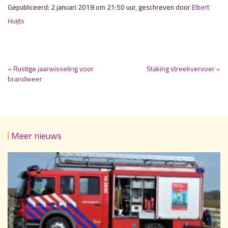
Gepubliceerd: 2 januari 2018 om 21:50 uur, geschreven door
Elbert
Huijts
« Rustige jaarwisseling voor
Staking streekvervoer »
brandweer
Meer nieuws