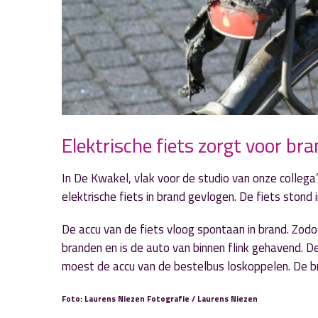
Elektrische fiets zorgt voor br
In De Kwakel, vlak voor de studio van onze colleg
elektrische fiets in brand gevlogen. De fiets stond
De accu van de fiets vloog spontaan in brand. Zodo
branden en is de auto van binnen flink gehavend. 
moest de accu van de bestelbus loskoppelen. De br
Foto: Laurens Niezen Fotografie / Laurens Niezen