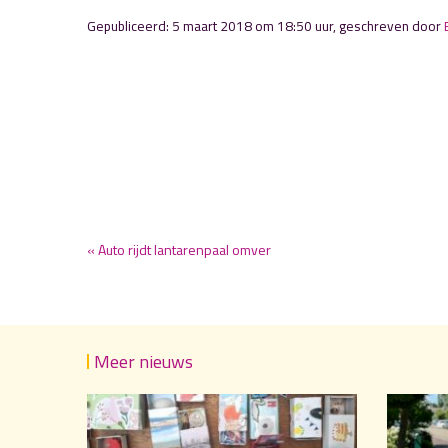
Gepubliceerd: 5 maart 2018 om 18:50 uur, geschreven door
« Auto rijdt lantarenpaal omver
Meer nieuws