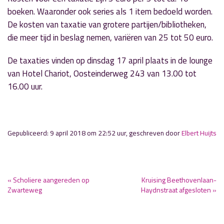
boeken. Waaronder ook series als 1 item bedoeld worden.
De kosten van taxatie van grotere partijen/bibliotheken,
die meer tijd in beslag nemen, variëren van 25 tot 50 euro.
De taxaties vinden op dinsdag 17 april plaats in de lounge
van Hotel Chariot, Oosteinderweg 243 van 13.00 tot
16.00 uur.
Gepubliceerd: 9 april 2018 om 22:52 uur, geschreven door
Elbert Huijts
« Scholiere aangereden op
Kruising Beethovenlaan-
Zwarteweg
Haydnstraat afgesloten »