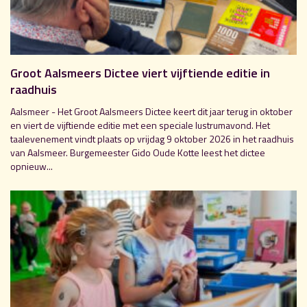
Groot Aalsmeers Dictee viert vijftiende editie in
raadhuis
Aalsmeer - Het Groot Aalsmeers Dictee keert dit jaar terug in oktober
en viert de vijftiende editie met een speciale lustrumavond. Het
taalevenement vindt plaats op vrijdag 9 oktober 2026 in het raadhuis
van Aalsmeer. Burgemeester Gido Oude Kotte leest het dictee
opnieuw...