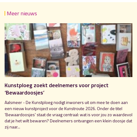
Meer nieuws
Kunstploeg zoekt deelnemers voor project
‘Bewaardoosjes’
Aalsmeer - De Kunstploeg nodigt inwoners uit om mee te doen aan
een nieuw kunstproject voor de Kunstroute 2026. Onder de titel
‘Bewaardoosjes' staat de vraag centraal: wat is voor jou zo waardevol
dat je het wilt bewaren? Deelnemers ontvangen een klein doosje dat
zij naar...