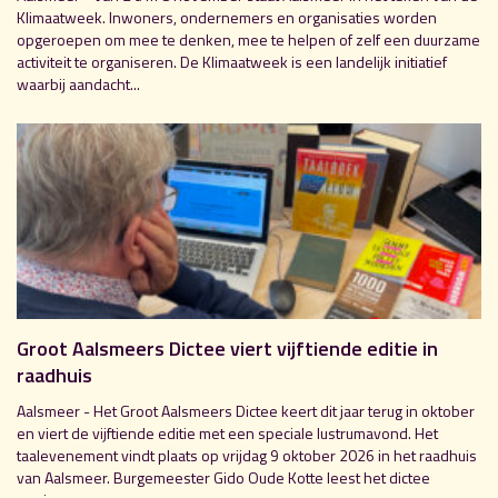
Klimaatweek. Inwoners, ondernemers en organisaties worden
opgeroepen om mee te denken, mee te helpen of zelf een duurzame
activiteit te organiseren. De Klimaatweek is een landelijk initiatief
waarbij aandacht...
Groot Aalsmeers Dictee viert vijftiende editie in
raadhuis
Aalsmeer - Het Groot Aalsmeers Dictee keert dit jaar terug in oktober
en viert de vijftiende editie met een speciale lustrumavond. Het
taalevenement vindt plaats op vrijdag 9 oktober 2026 in het raadhuis
van Aalsmeer. Burgemeester Gido Oude Kotte leest het dictee