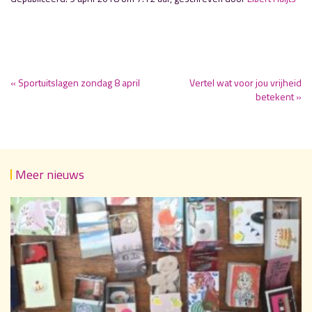
« Sportuitslagen zondag 8 april
Vertel wat voor jou vrijheid
betekent »
Meer nieuws