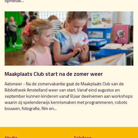
opnieuw...
Maakplaats Club start na de zomer weer
Aalsmeer - Na de zomervakantie gaat de Maakplaats Club van de
Bibliotheek Amstelland weer van start. Vanaf eind augustus en
september kunnen kinderen vanaf 8 jaar deelnemen aan workshops
waarin zij spelenderwijs kennismaken met programmeren, robots
bouwen, fotografie, film en...
Studio
Telefoon