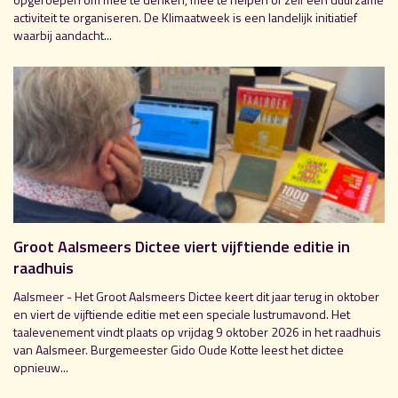
activiteit te organiseren. De Klimaatweek is een landelijk initiatief
waarbij aandacht...
Groot Aalsmeers Dictee viert vijftiende editie in
raadhuis
Aalsmeer - Het Groot Aalsmeers Dictee keert dit jaar terug in oktober
en viert de vijftiende editie met een speciale lustrumavond. Het
taalevenement vindt plaats op vrijdag 9 oktober 2026 in het raadhuis
van Aalsmeer. Burgemeester Gido Oude Kotte leest het dictee
opnieuw...