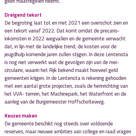
geen maatregelen neemt.
Dreigend tekort
De begroting laat tot en met 2021 een overschot zien en
een tekort vanaf 2022. Dat komt omdat de precario-
inkomsten in 2022 wegvallen en de gemeente verwacht
dat, in lijn met de landelijke trend, de kosten voor de
jeugdhulp komende jaren zullen stijgen. In deze Lentenota
is nog niet verwerkt wat de gevolgen zijn van de mei-
circulaire, waarin het Rijk bekend maakt hoeveel geld
gemeenten krijgen. In de Lentenota is rekening gehouden
met een aantal grote projecten, zoals de herinrichting van
het VVA- terrein, het Machinepark, het Waterfront en de
aanleg van de Burgemeester Hoffscholteweg.
Keuzes maken
De gemeente beschikt nog steeds over voldoende
reserves, maar nieuwe ambities van college en raad vragen