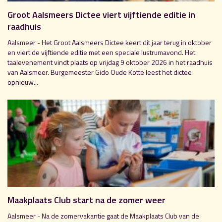
Groot Aalsmeers Dictee viert vijftiende editie in
raadhuis
Aalsmeer - Het Groot Aalsmeers Dictee keert dit jaar terug in oktober
en viert de vijftiende editie met een speciale lustrumavond. Het
taalevenement vindt plaats op vrijdag 9 oktober 2026 in het raadhuis
van Aalsmeer. Burgemeester Gido Oude Kotte leest het dictee
opnieuw...
Maakplaats Club start na de zomer weer
Aalsmeer - Na de zomervakantie gaat de Maakplaats Club van de