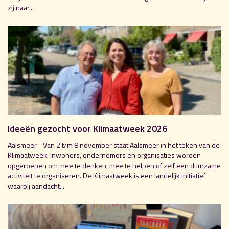
zij naar...
Ideeën gezocht voor Klimaatweek 2026
Aalsmeer - Van 2 t/m 8 november staat Aalsmeer in het teken van de
Klimaatweek. Inwoners, ondernemers en organisaties worden
opgeroepen om mee te denken, mee te helpen of zelf een duurzame
activiteit te organiseren. De Klimaatweek is een landelijk initiatief
waarbij aandacht...