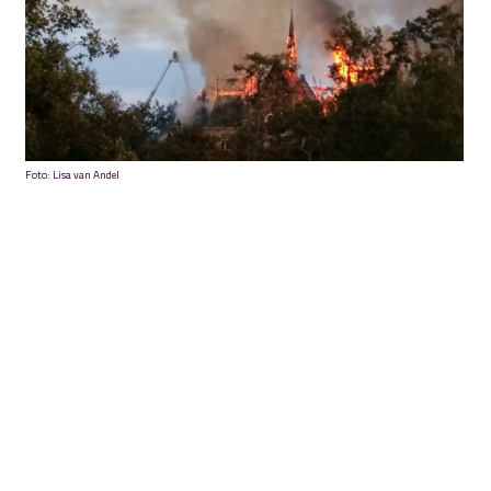
Foto: Lisa van Andel