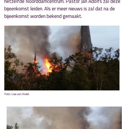
hetzelfde Noorddamcentrum. Pastor Jan Adolfs zal deze
bijeenkomst leiden. Als er meer nieuws is zal dat na de
bijeenkomst worden bekend gemaakt.
Foto: Lisa van Andel