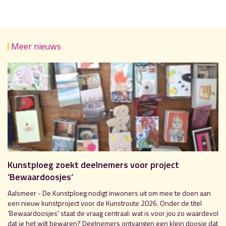
Meer nieuws
Kunstploeg zoekt deelnemers voor project
‘Bewaardoosjes’
Aalsmeer - De Kunstploeg nodigt inwoners uit om mee te doen aan
een nieuw kunstproject voor de Kunstroute 2026. Onder de titel
‘Bewaardoosjes' staat de vraag centraal: wat is voor jou zo waardevol
dat je het wilt bewaren? Deelnemers ontvangen een klein doosje dat