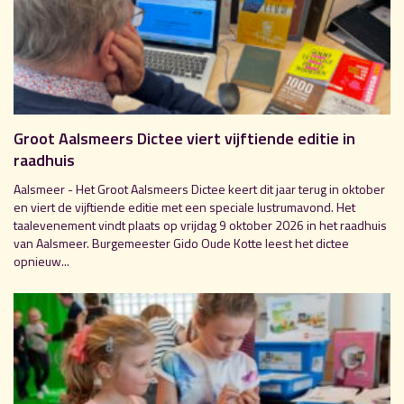
Groot Aalsmeers Dictee viert vijftiende editie in
raadhuis
Aalsmeer - Het Groot Aalsmeers Dictee keert dit jaar terug in oktober
en viert de vijftiende editie met een speciale lustrumavond. Het
taalevenement vindt plaats op vrijdag 9 oktober 2026 in het raadhuis
van Aalsmeer. Burgemeester Gido Oude Kotte leest het dictee
opnieuw...