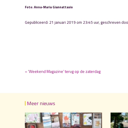
Foto: Anna-Maria Giannattasio
Gepubliceerd: 21 januari 2019 om 23:45 uur, geschreven do
« ‘Weekend Magazine’ terug op de zaterdag
Meer nieuws