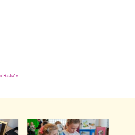
er Radio' »