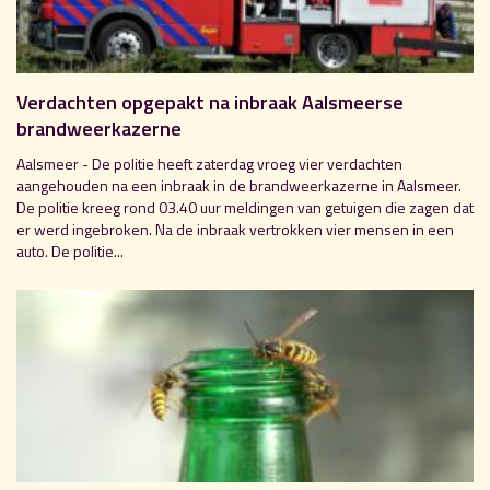
Verdachten opgepakt na inbraak Aalsmeerse
brandweerkazerne
Aalsmeer - De politie heeft zaterdag vroeg vier verdachten
aangehouden na een inbraak in de brandweerkazerne in Aalsmeer.
De politie kreeg rond 03.40 uur meldingen van getuigen die zagen dat
er werd ingebroken. Na de inbraak vertrokken vier mensen in een
auto. De politie...