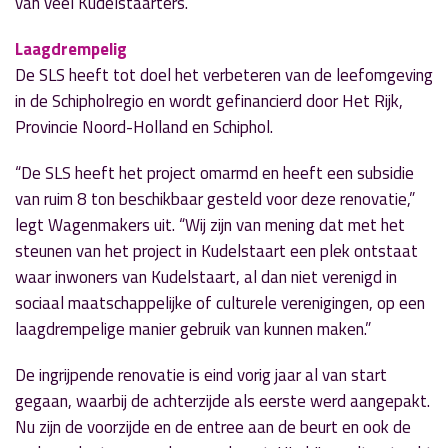
van veel Kudelstaarters.
Laagdrempelig
De SLS heeft tot doel het verbeteren van de leefomgeving
in de Schipholregio en wordt gefinancierd door Het Rijk,
Provincie Noord-Holland en Schiphol.
“De SLS heeft het project omarmd en heeft een subsidie
van ruim 8 ton beschikbaar gesteld voor deze renovatie,”
legt Wagenmakers uit. “Wij zijn van mening dat met het
steunen van het project in Kudelstaart een plek ontstaat
waar inwoners van Kudelstaart, al dan niet verenigd in
sociaal maatschappelijke of culturele verenigingen, op een
laagdrempelige manier gebruik van kunnen maken.”
De ingrijpende renovatie is eind vorig jaar al van start
gegaan, waarbij de achterzijde als eerste werd aangepakt.
Nu zijn de voorzijde en de entree aan de beurt en ook de