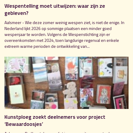
Wespentelling moet uitwijzen: waar zijn ze
gebleven?
Aalsmeer - Wie deze zomer weinig wespen ziet, is niet de enige. In
Nederland lijkt 2026 op sommige plaatsen een minder goed
wespenjaar te worden. Volgens de Wespenstichting zijn er
overeenkomsten met 2024, toen langdurige regenval en enkele
extreem warme perioden de ontwikkeling van...
Kunstploeg zoekt deelnemers voor project
‘Bewaardoosjes’