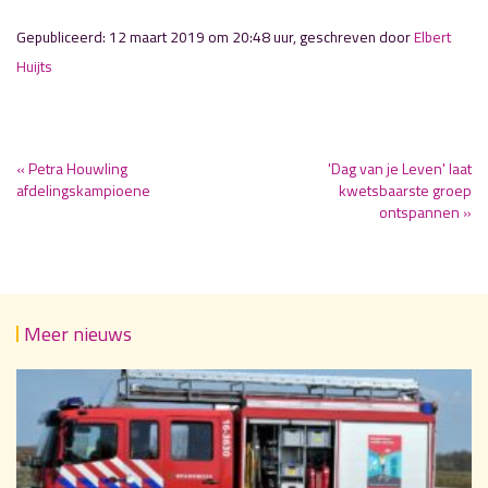
Gepubliceerd: 12 maart 2019 om 20:48 uur, geschreven door
Elbert
Huijts
« Petra Houwling
'Dag van je Leven' laat
afdelingskampioene
kwetsbaarste groep
ontspannen »
Meer nieuws