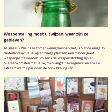
Wespentelling moet uitwijzen: waar zijn ze
gebleven?
Aalsmeer - Wie deze zomer weinig wespen ziet, is niet de enige. In
Nederland lijkt 2026 op sommige plaatsen een minder goed
wespenjaar te worden. Volgens de Wespenstichting zijn er
overeenkomsten met 2024, toen langdurige regenval en enkele
extreem warme perioden de ontwikkeling van...