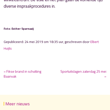
diverse inspraakprocedures in.
Foto: Esther Sparnaaij
Gepubliceerd: 24 mei 2019 om 18:35 uur, geschreven door
Elbert
Huijts
« Fikse brand in schutting
Sportuitslagen zaterdag 25 mei
Baanvak
»
Meer nieuws