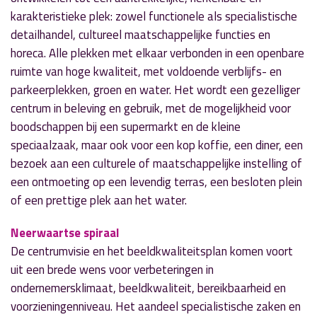
karakteristieke plek: zowel functionele als specialistische
detailhandel, cultureel maatschappelijke functies en
horeca. Alle plekken met elkaar verbonden in een openbare
ruimte van hoge kwaliteit, met voldoende verblijfs- en
parkeerplekken, groen en water. Het wordt een gezelliger
centrum in beleving en gebruik, met de mogelijkheid voor
boodschappen bij een supermarkt en de kleine
speciaalzaak, maar ook voor een kop koffie, een diner, een
bezoek aan een culturele of maatschappelijke instelling of
een ontmoeting op een levendig terras, een besloten plein
of een prettige plek aan het water.
Neerwaartse spiraal
De centrumvisie en het beeldkwaliteitsplan komen voort
uit een brede wens voor verbeteringen in
ondernemersklimaat, beeldkwaliteit, bereikbaarheid en
voorzieningenniveau. Het aandeel specialistische zaken en