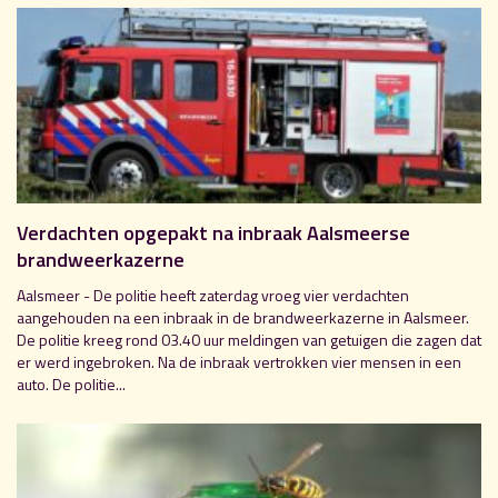
Verdachten opgepakt na inbraak Aalsmeerse
brandweerkazerne
Aalsmeer - De politie heeft zaterdag vroeg vier verdachten
aangehouden na een inbraak in de brandweerkazerne in Aalsmeer.
De politie kreeg rond 03.40 uur meldingen van getuigen die zagen dat
er werd ingebroken. Na de inbraak vertrokken vier mensen in een
auto. De politie...