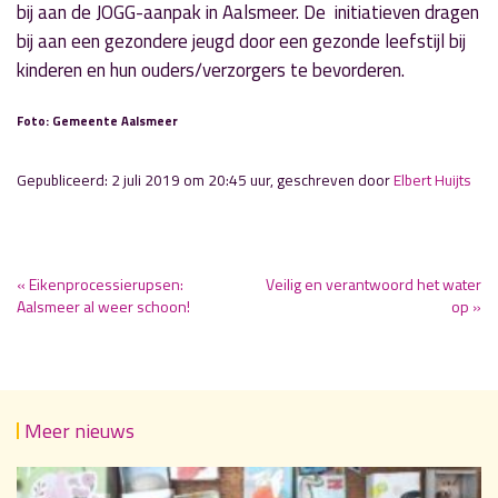
bij aan de JOGG-aanpak in Aalsmeer. De initiatieven dragen
bij aan een gezondere jeugd door een gezonde leefstijl bij
kinderen en hun ouders/verzorgers te bevorderen.
Foto: Gemeente Aalsmeer
Gepubliceerd: 2 juli 2019 om 20:45 uur, geschreven door
Elbert Huijts
« Eikenprocessierupsen:
Veilig en verantwoord het water
Aalsmeer al weer schoon!
op »
Meer nieuws