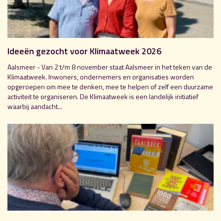
Ideeën gezocht voor Klimaatweek 2026
Aalsmeer - Van 2 t/m 8 november staat Aalsmeer in het teken van de
Klimaatweek. Inwoners, ondernemers en organisaties worden
opgeroepen om mee te denken, mee te helpen of zelf een duurzame
activiteit te organiseren. De Klimaatweek is een landelijk initiatief
waarbij aandacht...