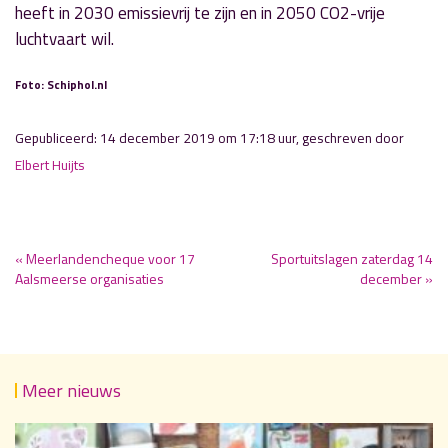
heeft in 2030 emissievrij te zijn en in 2050 CO2-vrije
luchtvaart wil.
Foto: Schiphol.nl
Gepubliceerd: 14 december 2019 om 17:18 uur, geschreven door
Elbert Huijts
« Meerlandencheque voor 17
Sportuitslagen zaterdag 14
Aalsmeerse organisaties
december »
Meer nieuws