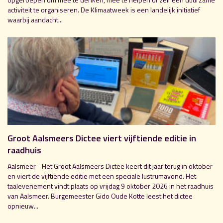
activiteit te organiseren. De Klimaatweek is een landelijk initiatief
waarbij aandacht...
Groot Aalsmeers Dictee viert vijftiende editie in
raadhuis
Aalsmeer - Het Groot Aalsmeers Dictee keert dit jaar terug in oktober
en viert de vijftiende editie met een speciale lustrumavond. Het
taalevenement vindt plaats op vrijdag 9 oktober 2026 in het raadhuis
van Aalsmeer. Burgemeester Gido Oude Kotte leest het dictee
opnieuw...