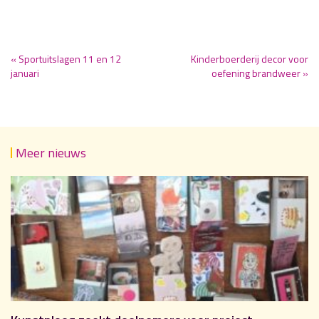
« Sportuitslagen 11 en 12
Kinderboerderij decor voor
januari
oefening brandweer »
Meer nieuws