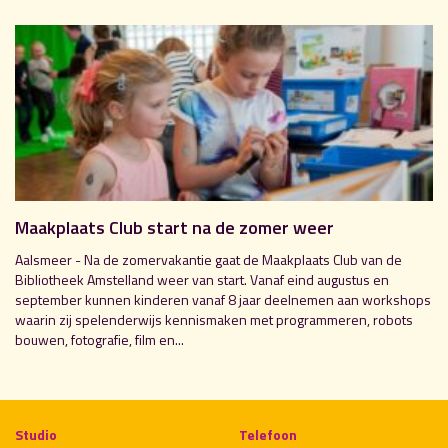
Maakplaats Club start na de zomer weer
Aalsmeer - Na de zomervakantie gaat de Maakplaats Club van de
Bibliotheek Amstelland weer van start. Vanaf eind augustus en
september kunnen kinderen vanaf 8 jaar deelnemen aan workshops
waarin zij spelenderwijs kennismaken met programmeren, robots
bouwen, fotografie, film en...
Studio
Telefoon