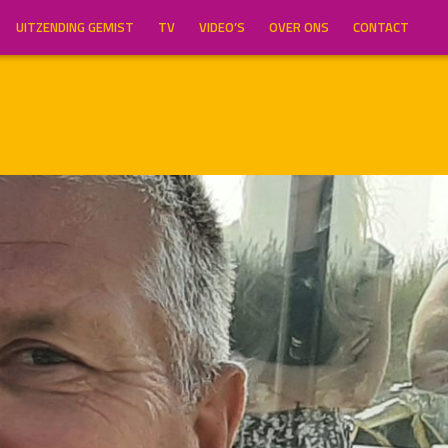
UITZENDING GEMIST
TV
VIDEO’S
OVER ONS
CONTACT