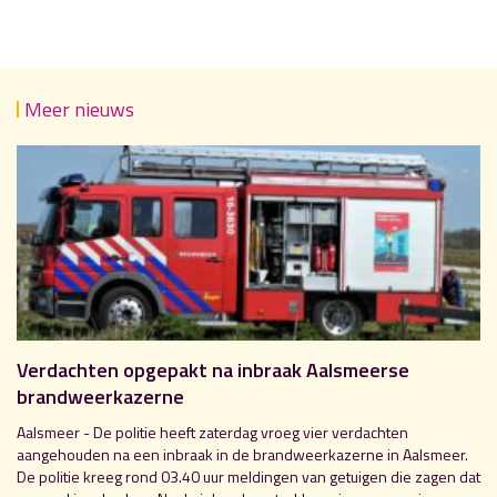
Meer nieuws
Verdachten opgepakt na inbraak Aalsmeerse
brandweerkazerne
Aalsmeer - De politie heeft zaterdag vroeg vier verdachten
aangehouden na een inbraak in de brandweerkazerne in Aalsmeer.
De politie kreeg rond 03.40 uur meldingen van getuigen die zagen dat