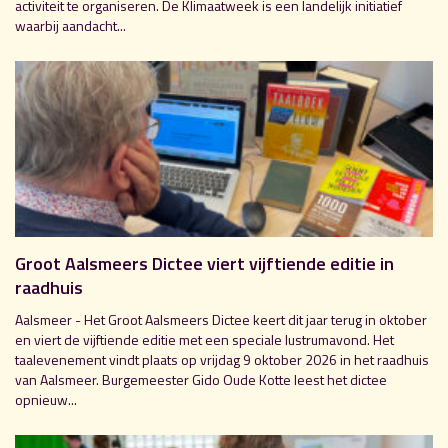
activiteit te organiseren. De Klimaatweek is een landelijk initiatief
waarbij aandacht...
Groot Aalsmeers Dictee viert vijftiende editie in
raadhuis
Aalsmeer - Het Groot Aalsmeers Dictee keert dit jaar terug in oktober
en viert de vijftiende editie met een speciale lustrumavond. Het
taalevenement vindt plaats op vrijdag 9 oktober 2026 in het raadhuis
van Aalsmeer. Burgemeester Gido Oude Kotte leest het dictee
opnieuw...