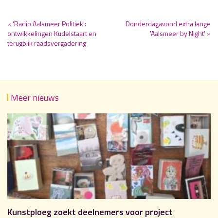
« 'Radio Aalsmeer Politiek':
Donderdagavond extra lange
ontwikkelingen Kudelstaart en
'Aalsmeer by Night' »
terugblik raadsvergadering
Meer nieuws
Kunstploeg zoekt deelnemers voor project