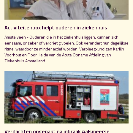
Activiteitenbox helpt ouderen in ziekenhuis
Amstelveen - Ouderen die in het ziekenhuis liggen, kunnen zich
eenzaam, onzeker of verdrietig voelen. Ook verandert hun dagelijkse
ritme, waardoor ze minder actief worden. Verpleegkundigen Karlijn
Voorhout en Floor Heida van de Acute Opname Afdeling van
Ziekenhuis Amstelland...
Verdachten opgepakt na inbraak Aalsmeerse