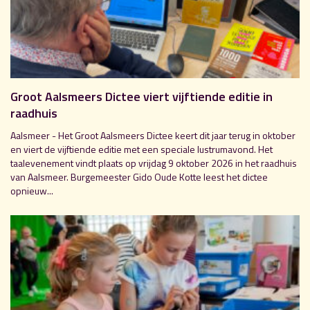
Groot Aalsmeers Dictee viert vijftiende editie in
raadhuis
Aalsmeer - Het Groot Aalsmeers Dictee keert dit jaar terug in oktober
en viert de vijftiende editie met een speciale lustrumavond. Het
taalevenement vindt plaats op vrijdag 9 oktober 2026 in het raadhuis
van Aalsmeer. Burgemeester Gido Oude Kotte leest het dictee
opnieuw...