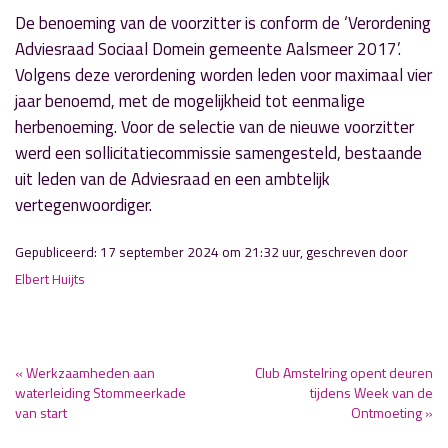
De benoeming van de voorzitter is conform de ‘Verordening
Adviesraad Sociaal Domein gemeente Aalsmeer 2017’.
Volgens deze verordening worden leden voor maximaal vier
jaar benoemd, met de mogelijkheid tot eenmalige
herbenoeming. Voor de selectie van de nieuwe voorzitter
werd een sollicitatiecommissie samengesteld, bestaande
uit leden van de Adviesraad en een ambtelijk
vertegenwoordiger.
Gepubliceerd: 17 september 2024 om 21:32 uur, geschreven door
Elbert Huijts
« Werkzaamheden aan
Club Amstelring opent deuren
waterleiding Stommeerkade
tijdens Week van de
van start
Ontmoeting »