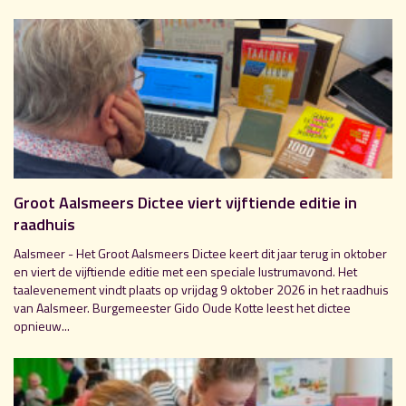
Groot Aalsmeers Dictee viert vijftiende editie in
raadhuis
Aalsmeer - Het Groot Aalsmeers Dictee keert dit jaar terug in oktober
en viert de vijftiende editie met een speciale lustrumavond. Het
taalevenement vindt plaats op vrijdag 9 oktober 2026 in het raadhuis
van Aalsmeer. Burgemeester Gido Oude Kotte leest het dictee
opnieuw...