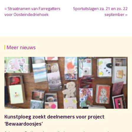
« Straatnamen van Farregatters
Sportuitslagen za. 21 en zo. 22
voor Oosteindedriehoek
september »
Meer nieuws
Kunstploeg zoekt deelnemers voor project
‘Bewaardoosjes’