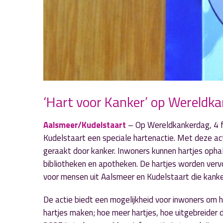
‘Hart voor Kanker’ op Wereldk
Aalsmeer/Kudelstaart
– Op Wereldkankerdag, 4 f
Kudelstaart een speciale hartenactie. Met deze ac
geraakt door kanker. Inwoners kunnen hartjes ophal
bibliotheken en apotheken. De hartjes worden verv
voor mensen uit Aalsmeer en Kudelstaart die kanke
De actie biedt een mogelijkheid voor inwoners om 
hartjes maken; hoe meer hartjes, hoe uitgebreider 