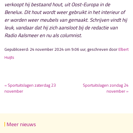
verkoopt hij bestaand hout, uit Oost-Europa in de
Benelux. Dit hout wordt weer gebruikt in het interieur of
er worden weer meubels van gemaakt.
Schrijven vindt hij
leuk, vandaar dat hij zich aansloot bij de redactie van
Radio Aalsmeer en nu als columnist.
Gepubliceerd: 24 november 2024 om 9:06 uur, geschreven door
Elbert
Huijts
« Sportuitslagen zaterdag 23
Sportuitslagen zondag 24
november
november »
Meer nieuws