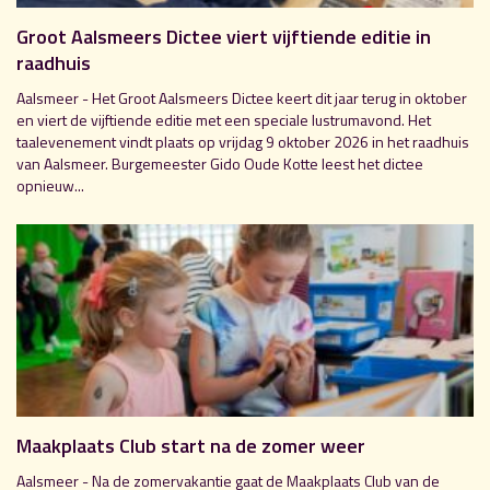
Groot Aalsmeers Dictee viert vijftiende editie in
raadhuis
Aalsmeer - Het Groot Aalsmeers Dictee keert dit jaar terug in oktober
en viert de vijftiende editie met een speciale lustrumavond. Het
taalevenement vindt plaats op vrijdag 9 oktober 2026 in het raadhuis
van Aalsmeer. Burgemeester Gido Oude Kotte leest het dictee
opnieuw...
Maakplaats Club start na de zomer weer
Aalsmeer - Na de zomervakantie gaat de Maakplaats Club van de