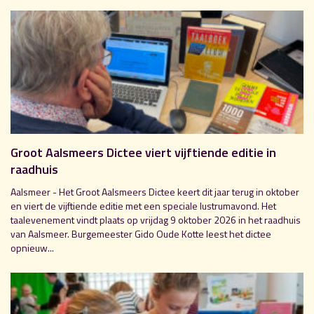
Groot Aalsmeers Dictee viert vijftiende editie in
raadhuis
Aalsmeer - Het Groot Aalsmeers Dictee keert dit jaar terug in oktober
en viert de vijftiende editie met een speciale lustrumavond. Het
taalevenement vindt plaats op vrijdag 9 oktober 2026 in het raadhuis
van Aalsmeer. Burgemeester Gido Oude Kotte leest het dictee
opnieuw...