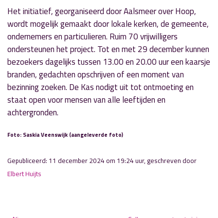
Het initiatief, georganiseerd door Aalsmeer over Hoop,
wordt mogelijk gemaakt door lokale kerken, de gemeente,
ondernemers en particulieren. Ruim 70 vrijwilligers
ondersteunen het project. Tot en met 29 december kunnen
bezoekers dagelijks tussen 13.00 en 20.00 uur een kaarsje
branden, gedachten opschrijven of een moment van
bezinning zoeken. De Kas nodigt uit tot ontmoeting en
staat open voor mensen van alle leeftijden en
achtergronden.
Foto: Saskia Veenswijk (aangeleverde foto)
Gepubliceerd: 11 december 2024 om 19:24 uur, geschreven door
Elbert Huijts