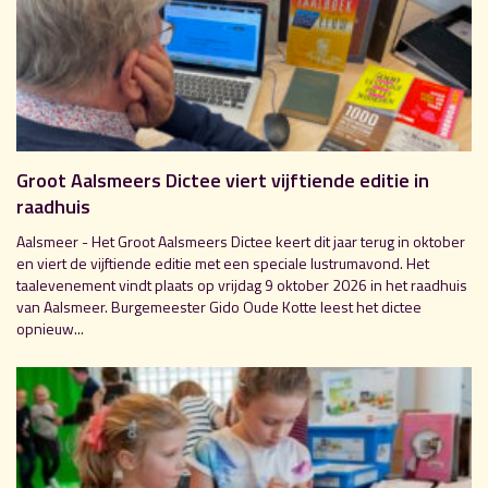
Groot Aalsmeers Dictee viert vijftiende editie in
raadhuis
Aalsmeer - Het Groot Aalsmeers Dictee keert dit jaar terug in oktober
en viert de vijftiende editie met een speciale lustrumavond. Het
taalevenement vindt plaats op vrijdag 9 oktober 2026 in het raadhuis
van Aalsmeer. Burgemeester Gido Oude Kotte leest het dictee
opnieuw...