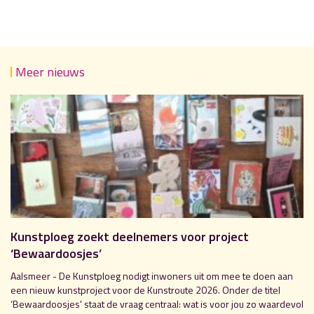
Meer nieuws
Kunstploeg zoekt deelnemers voor project
‘Bewaardoosjes’
Aalsmeer - De Kunstploeg nodigt inwoners uit om mee te doen aan
een nieuw kunstproject voor de Kunstroute 2026. Onder de titel
‘Bewaardoosjes' staat de vraag centraal: wat is voor jou zo waardevol