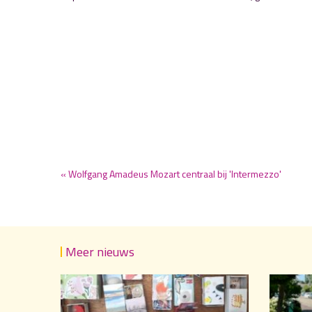
« Wolfgang Amadeus Mozart centraal bij 'Intermezzo'
Meer nieuws