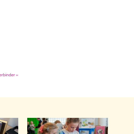
verbinder »