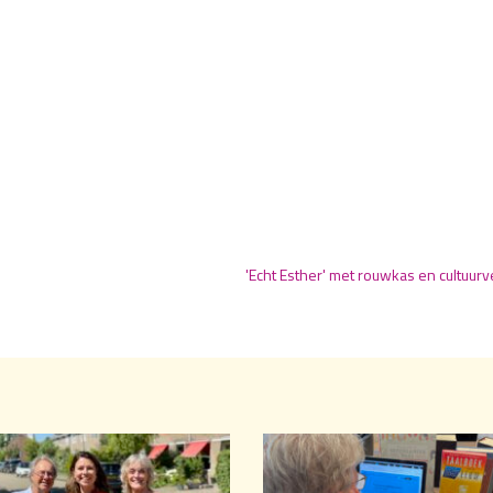
'Echt Esther' met rouwkas en cultuur