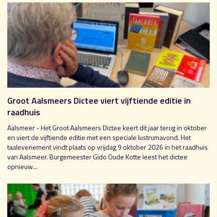
Groot Aalsmeers Dictee viert vijftiende editie in
raadhuis
Aalsmeer - Het Groot Aalsmeers Dictee keert dit jaar terug in oktober
en viert de vijftiende editie met een speciale lustrumavond. Het
taalevenement vindt plaats op vrijdag 9 oktober 2026 in het raadhuis
van Aalsmeer. Burgemeester Gido Oude Kotte leest het dictee
opnieuw...