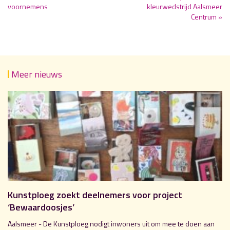
voornemens
kleurwedstrijd Aalsmeer
Centrum »
Meer nieuws
Kunstploeg zoekt deelnemers voor project
‘Bewaardoosjes’
Aalsmeer - De Kunstploeg nodigt inwoners uit om mee te doen aan