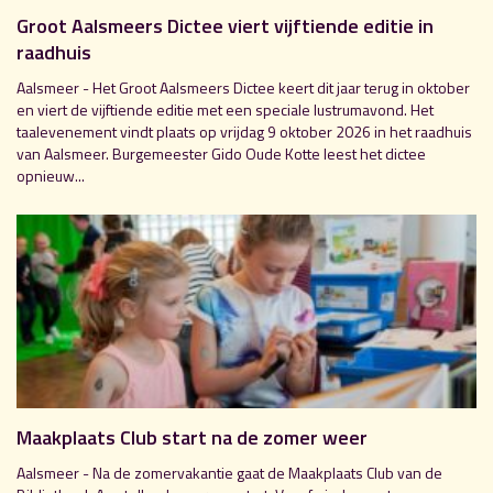
Groot Aalsmeers Dictee viert vijftiende editie in
raadhuis
Aalsmeer - Het Groot Aalsmeers Dictee keert dit jaar terug in oktober
en viert de vijftiende editie met een speciale lustrumavond. Het
taalevenement vindt plaats op vrijdag 9 oktober 2026 in het raadhuis
van Aalsmeer. Burgemeester Gido Oude Kotte leest het dictee
opnieuw...
Maakplaats Club start na de zomer weer
Aalsmeer - Na de zomervakantie gaat de Maakplaats Club van de