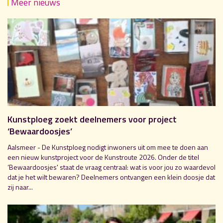
Meer nieuws
Kunstploeg zoekt deelnemers voor project
‘Bewaardoosjes’
Aalsmeer - De Kunstploeg nodigt inwoners uit om mee te doen aan
een nieuw kunstproject voor de Kunstroute 2026. Onder de titel
‘Bewaardoosjes' staat de vraag centraal: wat is voor jou zo waardevol
dat je het wilt bewaren? Deelnemers ontvangen een klein doosje dat
zij naar...