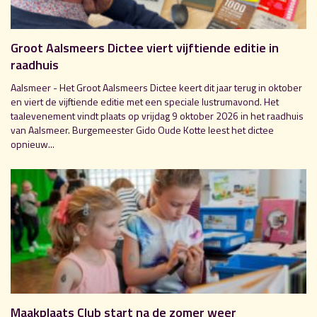
Groot Aalsmeers Dictee viert vijftiende editie in
raadhuis
Aalsmeer - Het Groot Aalsmeers Dictee keert dit jaar terug in oktober
en viert de vijftiende editie met een speciale lustrumavond. Het
taalevenement vindt plaats op vrijdag 9 oktober 2026 in het raadhuis
van Aalsmeer. Burgemeester Gido Oude Kotte leest het dictee
opnieuw...
Maakplaats Club start na de zomer weer