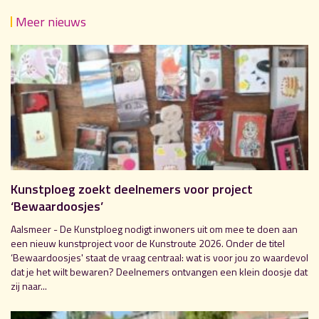
Meer nieuws
Kunstploeg zoekt deelnemers voor project
‘Bewaardoosjes’
Aalsmeer - De Kunstploeg nodigt inwoners uit om mee te doen aan
een nieuw kunstproject voor de Kunstroute 2026. Onder de titel
‘Bewaardoosjes' staat de vraag centraal: wat is voor jou zo waardevol
dat je het wilt bewaren? Deelnemers ontvangen een klein doosje dat
zij naar...