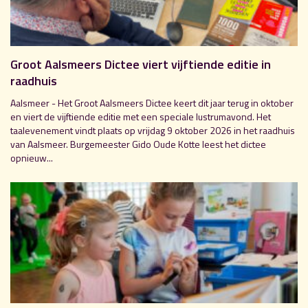
Groot Aalsmeers Dictee viert vijftiende editie in
raadhuis
Aalsmeer - Het Groot Aalsmeers Dictee keert dit jaar terug in oktober
en viert de vijftiende editie met een speciale lustrumavond. Het
taalevenement vindt plaats op vrijdag 9 oktober 2026 in het raadhuis
van Aalsmeer. Burgemeester Gido Oude Kotte leest het dictee
opnieuw...