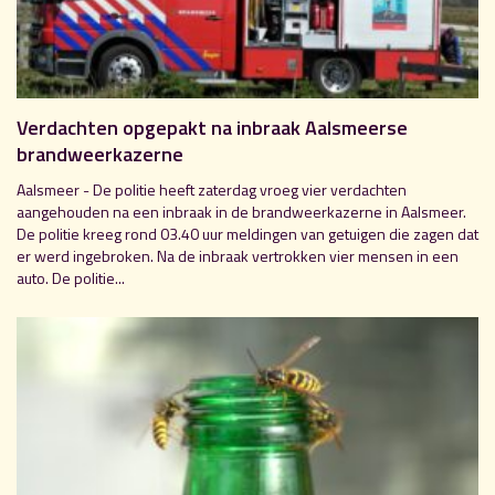
Verdachten opgepakt na inbraak Aalsmeerse
brandweerkazerne
Aalsmeer - De politie heeft zaterdag vroeg vier verdachten
aangehouden na een inbraak in de brandweerkazerne in Aalsmeer.
De politie kreeg rond 03.40 uur meldingen van getuigen die zagen dat
er werd ingebroken. Na de inbraak vertrokken vier mensen in een
auto. De politie...