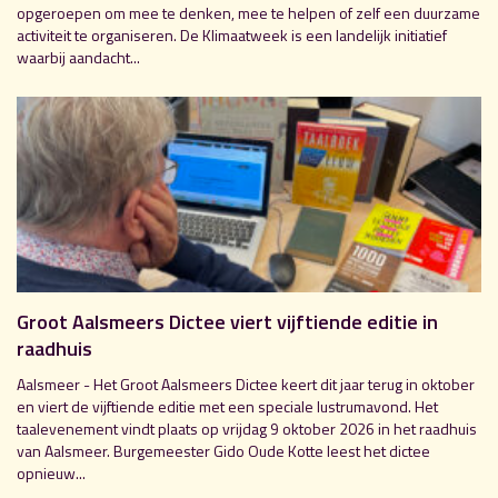
opgeroepen om mee te denken, mee te helpen of zelf een duurzame
activiteit te organiseren. De Klimaatweek is een landelijk initiatief
waarbij aandacht...
Groot Aalsmeers Dictee viert vijftiende editie in
raadhuis
Aalsmeer - Het Groot Aalsmeers Dictee keert dit jaar terug in oktober
en viert de vijftiende editie met een speciale lustrumavond. Het
taalevenement vindt plaats op vrijdag 9 oktober 2026 in het raadhuis
van Aalsmeer. Burgemeester Gido Oude Kotte leest het dictee
opnieuw...