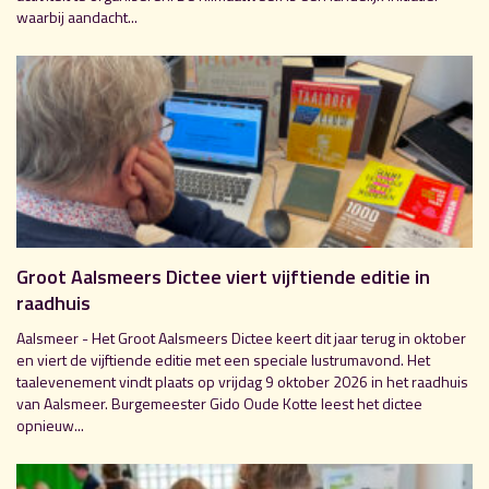
waarbij aandacht...
Groot Aalsmeers Dictee viert vijftiende editie in
raadhuis
Aalsmeer - Het Groot Aalsmeers Dictee keert dit jaar terug in oktober
en viert de vijftiende editie met een speciale lustrumavond. Het
taalevenement vindt plaats op vrijdag 9 oktober 2026 in het raadhuis
van Aalsmeer. Burgemeester Gido Oude Kotte leest het dictee
opnieuw...