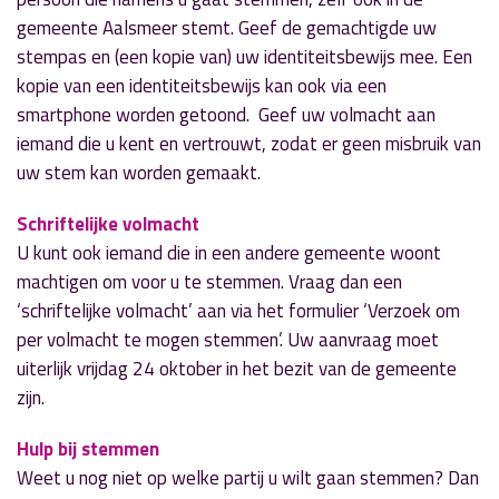
gemeente Aalsmeer stemt. Geef de gemachtigde uw
stempas en (een kopie van) uw identiteitsbewijs mee. Een
kopie van een identiteitsbewijs kan ook via een
smartphone worden getoond. Geef uw volmacht aan
iemand die u kent en vertrouwt, zodat er geen misbruik van
uw stem kan worden gemaakt.
Schriftelijke volmacht
U kunt ook iemand die in een andere gemeente woont
machtigen om voor u te stemmen. Vraag dan een
‘schriftelijke volmacht’ aan via het formulier ‘Verzoek om
per volmacht te mogen stemmen’. Uw aanvraag moet
uiterlijk vrijdag 24 oktober in het bezit van de gemeente
zijn.
Hulp bij stemmen
Weet u nog niet op welke partij u wilt gaan stemmen? Dan