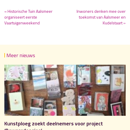
« Historische Tuin Aalsmeer
Inwoners denken mee over
organiseert eerste
toekomst van Aalsmeer en
Vaartuigenweekend
Kudelstaart »
Meer nieuws
Kunstploeg zoekt deelnemers voor project