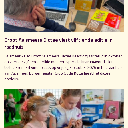
Groot Aalsmeers Dictee viert vijftiende editie in
raadhuis
Aalsmeer - Het Groot Aalsmeers Dictee keert dit jaar terug in oktober
en viert de vijftiende editie met een speciale lustrumavond. Het
taalevenement vindt plaats op vrijdag 9 oktober 2026 in het raadhuis
van Aalsmeer. Burgemeester Gido Oude Kotte leest het dictee
opnieuw...