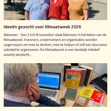
Ideeën gezocht voor Klimaatweek 2026
Aalsmeer - Van 2 t/m 8 november staat Aalsmeer in het teken van de
Klimaatweek. Inwoners, ondernemers en organisaties worden
opgeroepen om mee te denken, mee te helpen of zelf een duurzame
activiteit te organiseren. De Klimaatweek is een landelijk initiatief
waarbij aandacht...