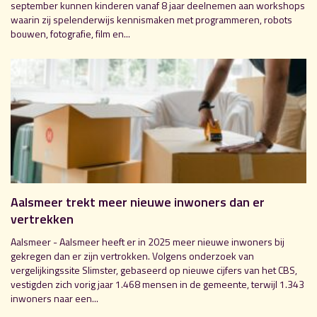
september kunnen kinderen vanaf 8 jaar deelnemen aan workshops
waarin zij spelenderwijs kennismaken met programmeren, robots
bouwen, fotografie, film en...
Aalsmeer trekt meer nieuwe inwoners dan er
vertrekken
Aalsmeer - Aalsmeer heeft er in 2025 meer nieuwe inwoners bij
gekregen dan er zijn vertrokken. Volgens onderzoek van
vergelijkingssite Slimster, gebaseerd op nieuwe cijfers van het CBS,
vestigden zich vorig jaar 1.468 mensen in de gemeente, terwijl 1.343
inwoners naar een...