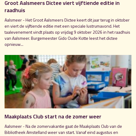
Groot Aalsmeers Dictee viert vijftiende editie in
raadhuis
Aalsmeer - Het Groot Aalsmeers Dictee keert dit jaar terug in oktober
en viert de vijftiende editie met een speciale lustrumavond. Het
taalevenement vindt plaats op vrijdag 9 oktober 2026 in het raadhuis
van Aalsmeer. Burgemeester Gido Oude Kotte leest het dictee
opnieuw...
Maakplaats Club start na de zomer weer
Aalsmeer - Na de zomervakantie gaat de Maakplaats Club van de
Bibliotheek Amstelland weer van start. Vanaf eind augustus en