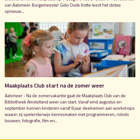
van Aalsmeer. Burgemeester Gido Oude Kotte leest het dictee
opnieuw...
Maakplaats Club start na de zomer weer
Aalsmeer - Na de zomervakantie gaat de Maakplaats Club van de
Bibliotheek Amstelland weer van start. Vanaf eind augustus en
september kunnen kinderen vanaf 8 jaar deelnemen aan workshops
waarin zij spelenderwijs kennismaken met programmeren, robots
bouwen, fotografie, film en...