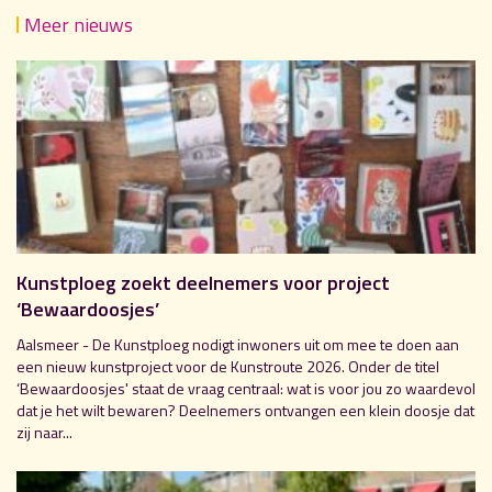
Meer nieuws
Kunstploeg zoekt deelnemers voor project
‘Bewaardoosjes’
Aalsmeer - De Kunstploeg nodigt inwoners uit om mee te doen aan
een nieuw kunstproject voor de Kunstroute 2026. Onder de titel
‘Bewaardoosjes' staat de vraag centraal: wat is voor jou zo waardevol
dat je het wilt bewaren? Deelnemers ontvangen een klein doosje dat
zij naar...