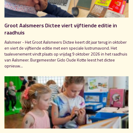
Groot Aalsmeers Dictee viert vijftiende editie in
raadhuis
Aalsmeer - Het Groot Aalsmeers Dictee keert dit jaar terug in oktober
en viert de vijftiende editie met een speciale lustrumavond. Het
taalevenement vindt plaats op vrijdag 9 oktober 2026 in het raadhuis
van Aalsmeer. Burgemeester Gido Oude Kotte leest het dictee
opnieuw...