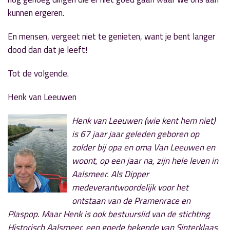
kunnen ergeren.
En mensen, vergeet niet te genieten, want je bent langer
dood dan dat je leeft!
Tot de volgende.
Henk van Leeuwen
Henk van Leeuwen (wie kent hem niet)
is 67 jaar jaar geleden geboren op
zolder bij opa en oma Van Leeuwen en
woont, op een jaar na, zijn hele leven in
Aalsmeer. Als Dipper
medeverantwoordelijk voor het
ontstaan van de Pramenrace en
Plaspop. Maar Henk is ook bestuurslid van de stichting
Historisch Aalsmeer, een goede bekende van Sinterklaas