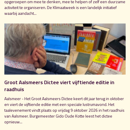
opgeroepen om mee te denken, mee te helpen of zelf een duurzame
activiteit te organiseren. De Klimaatweek is een landelijk initiatief
waarbij aandacht...
Groot Aalsmeers Dictee viert vijftiende editie in
raadhuis
Aalsmeer - Het Groot Aalsmeers Dictee keert dit jaar terug in oktober
en viert de vijftiende editie met een speciale lustrumavond. Het
taalevenement vindt plaats op vrijdag 9 oktober 2026 in het raadhuis
van Aalsmeer. Burgemeester Gido Oude Kotte leest het dictee
opnieuw...