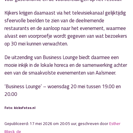
Kijkers krijgen daarnaast via het televisiekanaal gelijktijdig
sfeervolle beelden te zien van de deelnemende
restaurants en de aanloop naar het evenement, waarmee
alvast een voorproefje wordt gegeven van wat bezoekers
op 30 mei kunnen verwachten.
De uitzending van Business Lounge biedt daarmee een
mooie inkijk in de lokale horeca en de samenwerking achter
een van de smaakvolste evenementen van Aalsmeer.
‘Business Lounge’ – woensdag 20 mei tussen 19.00 en
20.00
Foto: kicksfotos.nl
Gepubliceerd: 17 mei 2026 om 20:05 uur, geschreven door
Esther
Blieck, de