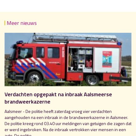
Meer nieuws
Verdachten opgepakt na inbraak Aalsmeerse
brandweerkazerne
Aalsmeer - De politie heeft zaterdag vroeg vier verdachten
aangehouden na een inbraak in de brandweerkazerne in Aalsmeer.
De politie kreeg rond 03.40 uur meldingen van getuigen die zagen dat
er werd ingebroken. Na de inbraak vertrokken vier mensen in een
auto. De politie...