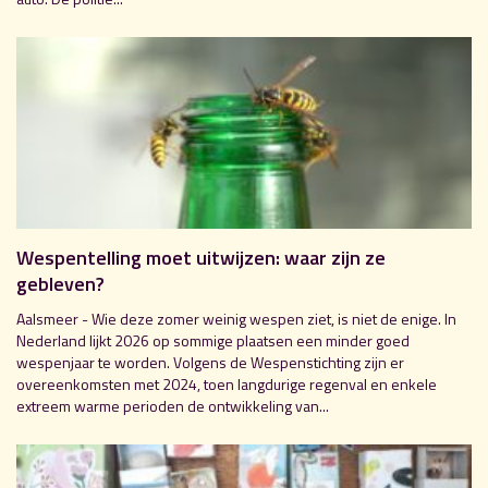
Wespentelling moet uitwijzen: waar zijn ze
gebleven?
Aalsmeer - Wie deze zomer weinig wespen ziet, is niet de enige. In
Nederland lijkt 2026 op sommige plaatsen een minder goed
wespenjaar te worden. Volgens de Wespenstichting zijn er
overeenkomsten met 2024, toen langdurige regenval en enkele
extreem warme perioden de ontwikkeling van...