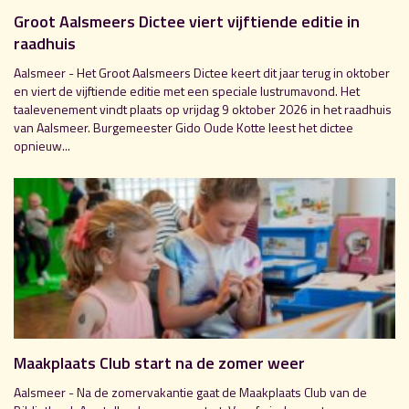
Groot Aalsmeers Dictee viert vijftiende editie in
raadhuis
Aalsmeer - Het Groot Aalsmeers Dictee keert dit jaar terug in oktober
en viert de vijftiende editie met een speciale lustrumavond. Het
taalevenement vindt plaats op vrijdag 9 oktober 2026 in het raadhuis
van Aalsmeer. Burgemeester Gido Oude Kotte leest het dictee
opnieuw...
Maakplaats Club start na de zomer weer
Aalsmeer - Na de zomervakantie gaat de Maakplaats Club van de