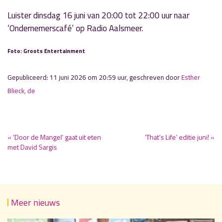
Luister dinsdag 16 juni van 20:00 tot 22:00 uur naar
‘Ondernemerscafé’ op Radio Aalsmeer.
Foto: Groots Entertainment
Gepubliceerd: 11 juni 2026 om 20:59 uur, geschreven door
Esther
Blieck, de
« ‘Door de Mangel’ gaat uit eten
‘That’s Life’ editie juni! »
met David Sargis
Meer nieuws